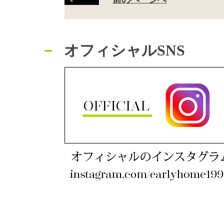
オフィシャルSNS