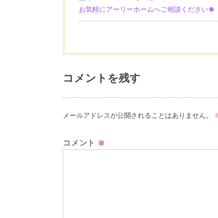
お気軽にアーリーホームへご相談ください🍀
コメントを残す
メールアドレスが公開されることはありません。
コメント
※