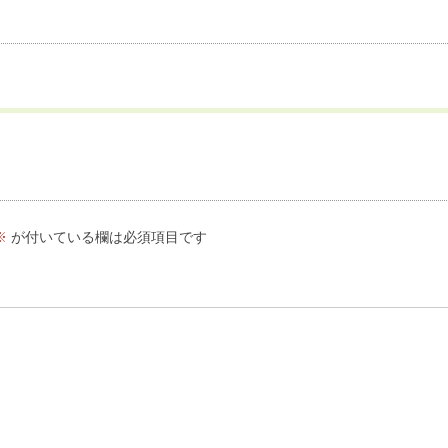
※
が付いている欄は必須項目です