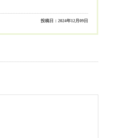
投稿日：2024年12月09日