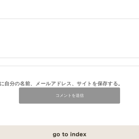
に自分の名前、メールアドレス、サイトを保存する。