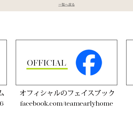
一覧へ戻る