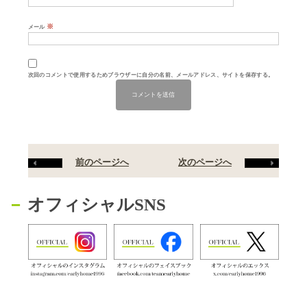
※
メール
次回のコメントで使用するためブラウザーに自分の名前、メールアドレス、サイトを保存する。
前のページへ
次のページへ
オフィシャルSNS