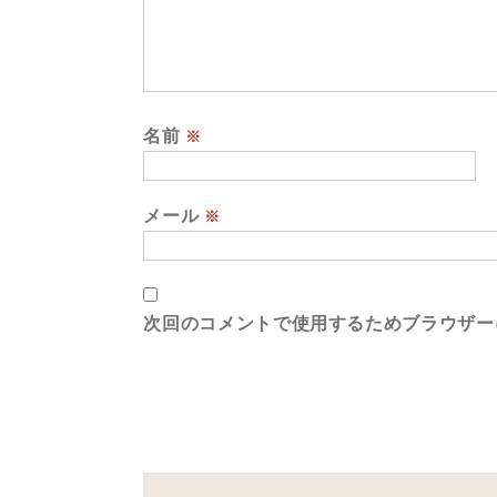
名前
※
メール
※
次回のコメントで使用するためブラウザー