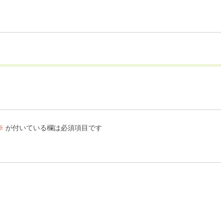
※
が付いている欄は必須項目です