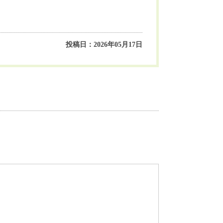
投稿日：2026年05月17日