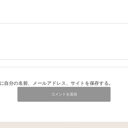
に自分の名前、メールアドレス、サイトを保存する。