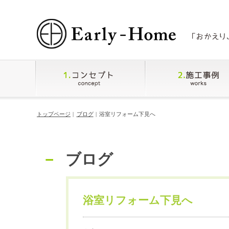
トップページ
ブログ
浴室リフォーム下見へ
ブログ
浴室リフォーム下見へ