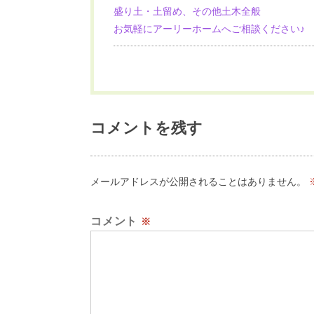
盛り土・土留め、その他土木全般
お気軽にアーリーホームへご相談ください♪
コメントを残す
メールアドレスが公開されることはありません。
コメント
※