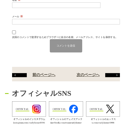
名前
※
メール
次回のコメントで使用するためブラウザーに自分の名前、メールアドレス、サイトを保存する。
前のページへ
次のページへ
オフィシャルSNS