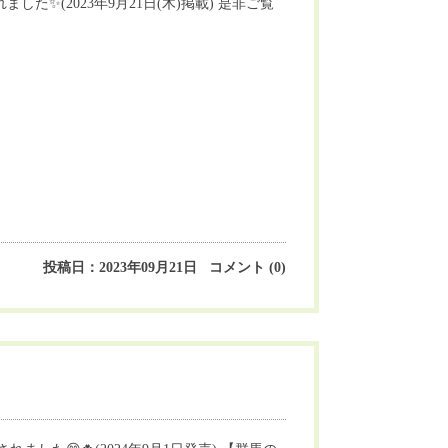
✨(2023年9月21日(木)掲載) 是非ご覧
投稿日：2023年09月21日 コメント (0)