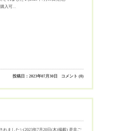
入可...
投稿日：2023年07月30日 コメント (0)
した✨(2023年7月20日(木)掲載) 是非ご