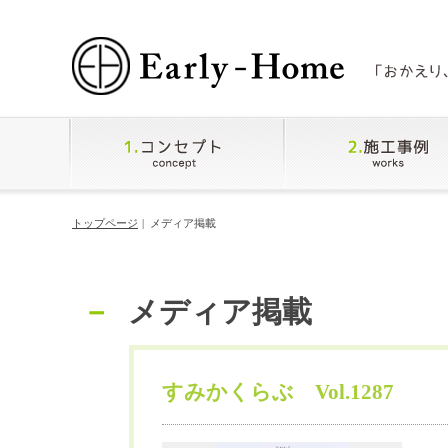
トップページ
メディア掲載
メディア掲載
すみかくらぶ Vol.1287