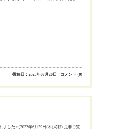
投稿日：2023年07月20日 コメント (0)
た✨(2023年6月29日(木)掲載) 是非ご覧