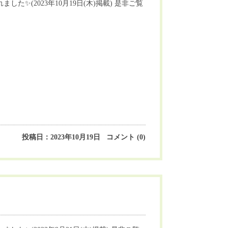
✨(2023年10月19日(木)掲載) 是非ご覧
投稿日：2023年10月19日 コメント (0)