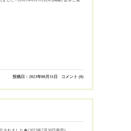
投稿日：2023年08月31日 コメント (0)
れました🍀(2023年7月30日発売)