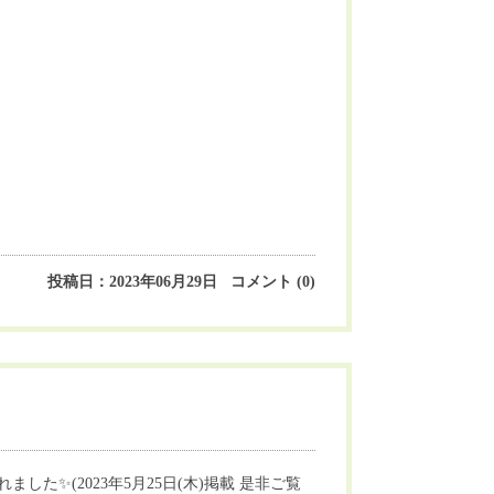
投稿日：2023年06月29日 コメント (0)
た✨(2023年5月25日(木)掲載 是非ご覧