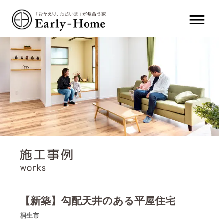
【新築】勾配天井のある平屋住宅
桐生市