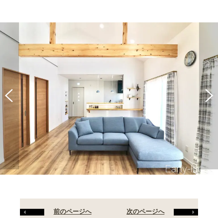
前のページへ
次のページへ