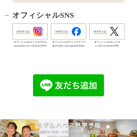
オフィシャルSNS