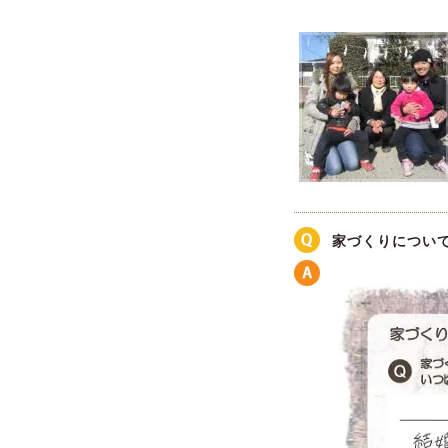
家づくりについ