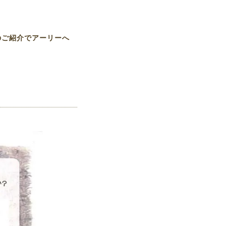
のご紹介でアーリーへ