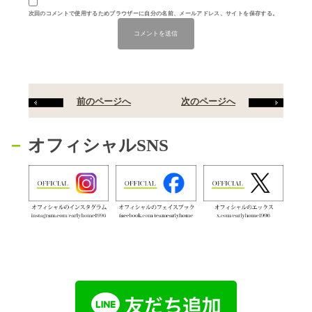
次回のコメントで使用するためブラウザーに自分の名前、メールアドレス、サイトを保存する。
前のページへ
次のページへ
オフィシャルSNS