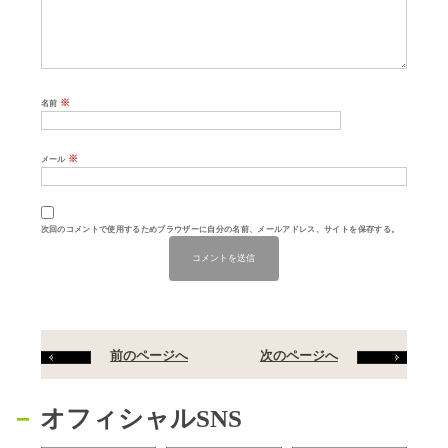
※
名前
※
メール
次回のコメントで使用するためブラウザーに自分の名前、メールアドレス、サイトを保存する。
前のページへ
次のページへ
オフィシャルSNS