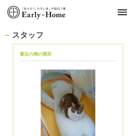
スタッフ
最近の梅の寝床