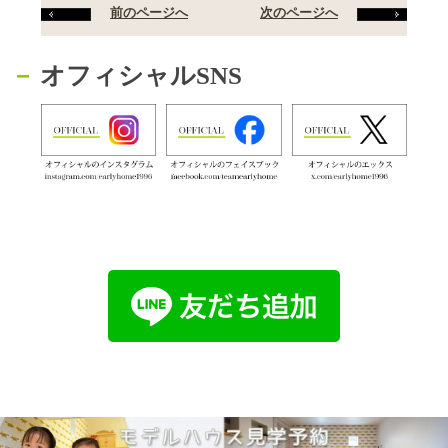
前のページへ
次のページへ
オフィシャルSNS