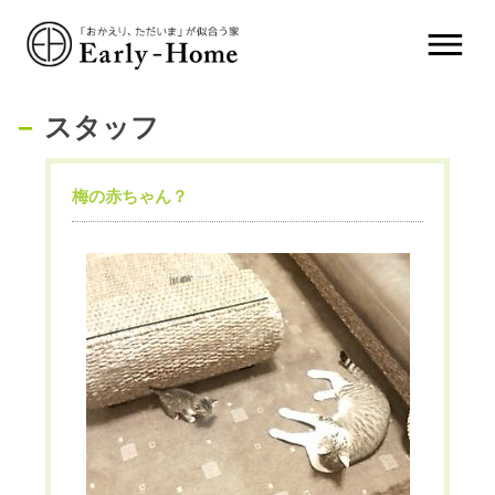
スタッフ
梅の赤ちゃん？