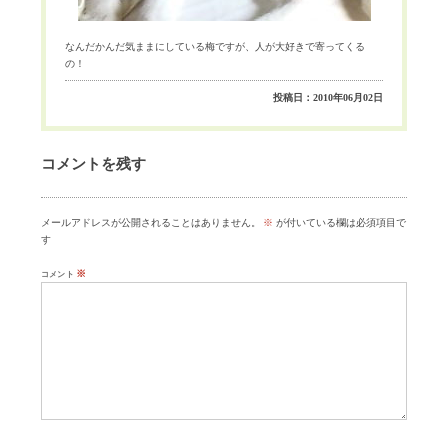
なんだかんだ気ままにしている梅ですが、人が大好きで寄ってくる
の！
投稿日：2010年06月02日
コメントを残す
メールアドレスが公開されることはありません。
※
が付いている欄は必須項目で
す
※
コメント