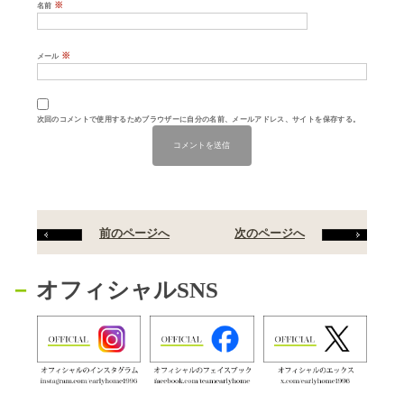
※
名前
※
メール
次回のコメントで使用するためブラウザーに自分の名前、メールアドレス、サイトを保存する。
前のページへ
次のページへ
オフィシャルSNS