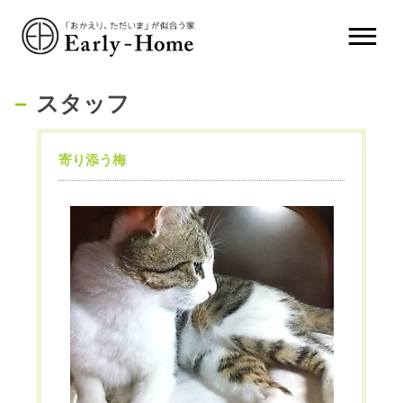
スタッフ
寄り添う梅