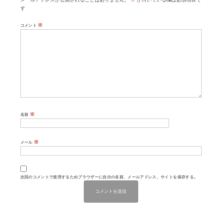
す
※
コメント
※
名前
※
メール
次回のコメントで使用するためブラウザーに自分の名前、メールアドレス、サイトを保存する。