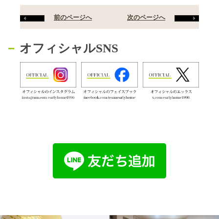
前のページへ
次のページへ
オフィシャルSNS