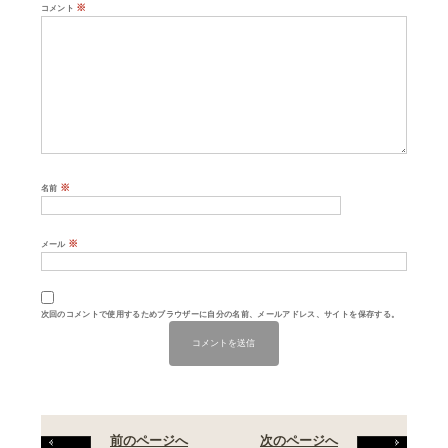
※
コメント
※
名前
※
メール
次回のコメントで使用するためブラウザーに自分の名前、メールアドレス、サイトを保存する。
前のページへ
次のページへ