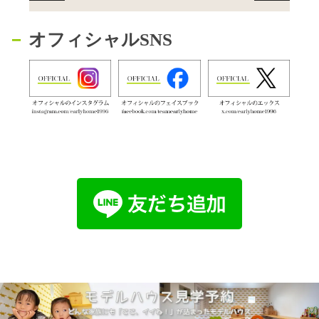
オフィシャルSNS