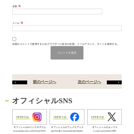
※
名前
※
メール
次回のコメントで使用するためブラウザーに自分の名前、メールアドレス、サイトを保存する。
前のページへ
次のページへ
オフィシャルSNS