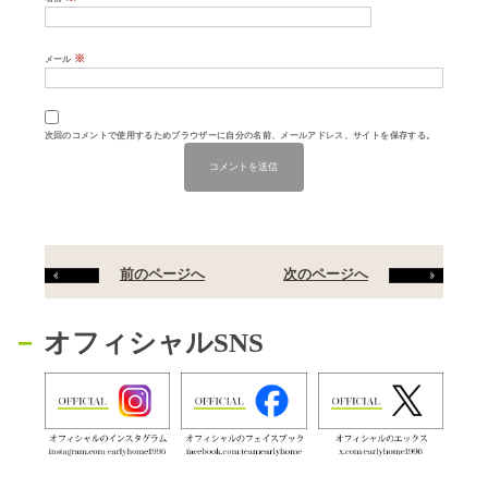
※
メール
次回のコメントで使用するためブラウザーに自分の名前、メールアドレス、サイトを保存する。
前のページへ
次のページへ
オフィシャルSNS