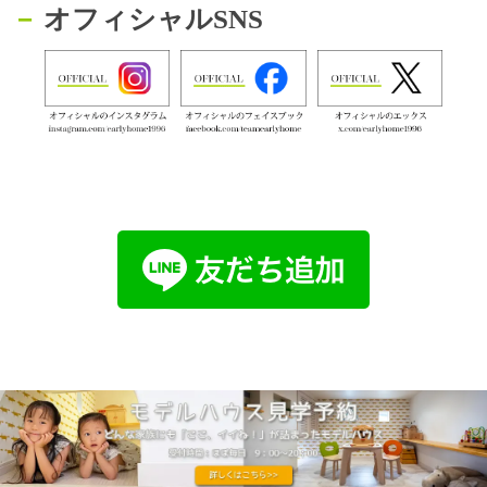
オフィシャルSNS