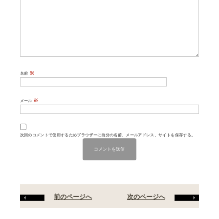
※
名前
※
メール
次回のコメントで使用するためブラウザーに自分の名前、メールアドレス、サイトを保存する。
前のページへ
次のページへ