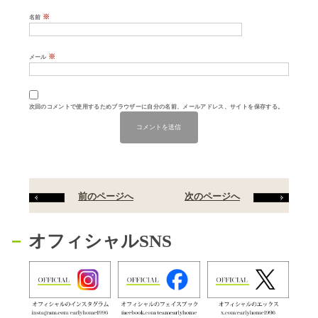
※
名前
※
メール
次回のコメントで使用するためブラウザーに自分の名前、メールアドレス、サイトを保存する。
前のページへ
次のページへ
オフィシャルSNS