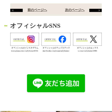
前のページへ
次のページへ
オフィシャルSNS