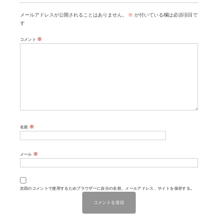
メールアドレスが公開されることはありません。
※
が付いている欄は必須項目で
す
※
コメント
※
名前
※
メール
次回のコメントで使用するためブラウザーに自分の名前、メールアドレス、サイトを保存する。