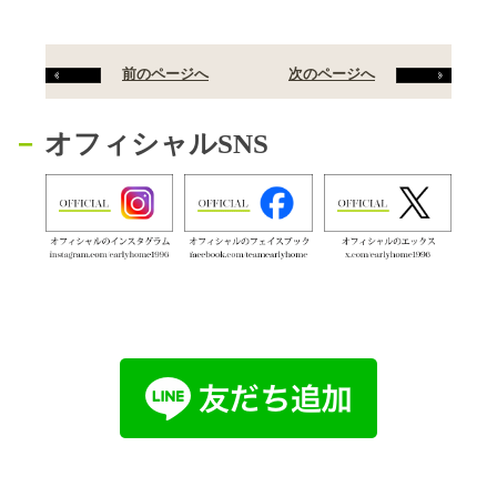
前のページへ
次のページへ
オフィシャルSNS