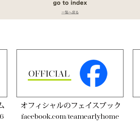
一覧へ戻る