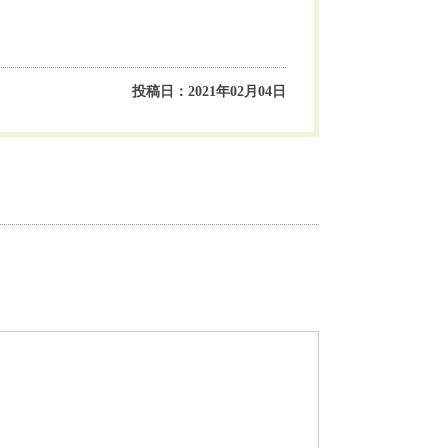
投稿日：2021年02月04日