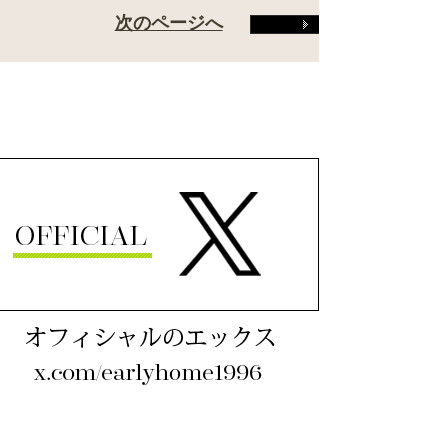
次のページへ