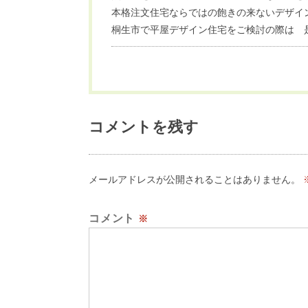
本格注文住宅ならではの飽きの来ないデザイ
桐生市で平屋デザイン住宅をご検討の際は 
コメントを残す
メールアドレスが公開されることはありません。
コメント
※