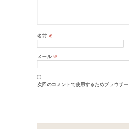
名前
※
メール
※
次回のコメントで使用するためブラウザー