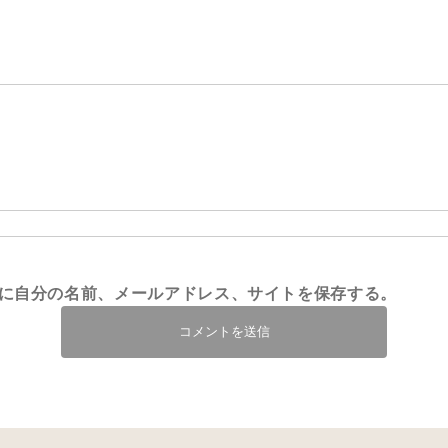
に自分の名前、メールアドレス、サイトを保存する。