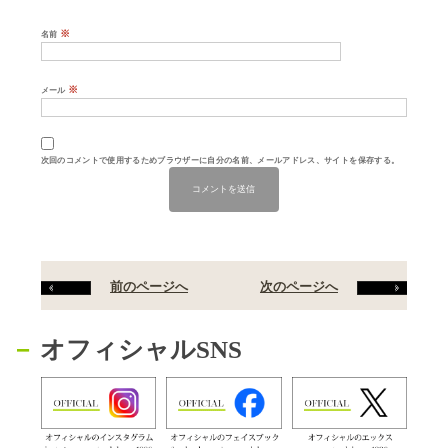
※
名前
※
メール
次回のコメントで使用するためブラウザーに自分の名前、メールアドレス、サイトを保存する。
前のページへ
次のページへ
オフィシャルSNS