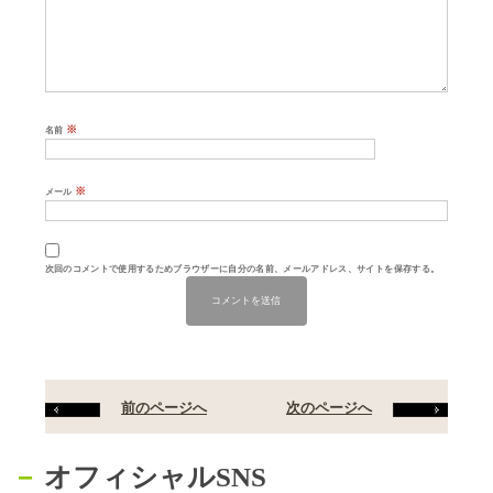
※
名前
※
メール
次回のコメントで使用するためブラウザーに自分の名前、メールアドレス、サイトを保存する。
前のページへ
次のページへ
オフィシャルSNS