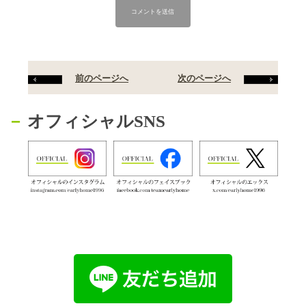
前のページへ
次のページへ
オフィシャルSNS