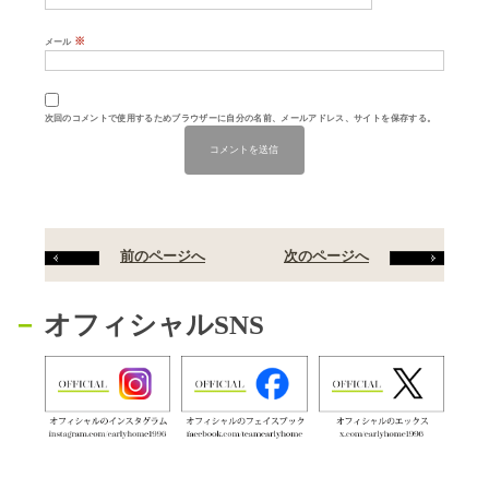
※
メール
次回のコメントで使用するためブラウザーに自分の名前、メールアドレス、サイトを保存する。
前のページへ
次のページへ
オフィシャルSNS