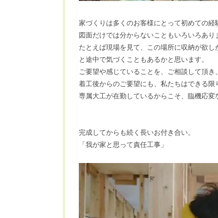
家づくりは多くのお客様にとって初めての経
図面だけでは分からないこともいろいろあり
たとえば現場を見て、この場所に収納が欲しか
と途中で気づくこともあるかと思います。
ご要望や感じていることを、ご相談して頂き
着工後からのご要望にも、私たちはできる限り
専属大工が在勤しているからこそ、臨機応変な
完成してからも続く長いお付き合い。
「我が家と思って責任工事」