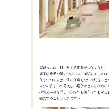
完成後には、目に見える部分が少なくなり、
床下の様子や壁の中などは、確認することは
住まいづくりは一生に何度もない大切なこと
自分の住まいの見えない場所がどんな構造に
構造見学会を通して実際のお施主様のお家を
確認することができます🎶