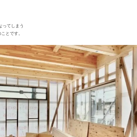
なってしまう
のことです。