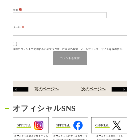
※
名前
※
メール
次回のコメントで使用するためブラウザーに自分の名前、メールアドレス、サイトを保存する。
前のページへ
次のページへ
オフィシャルSNS