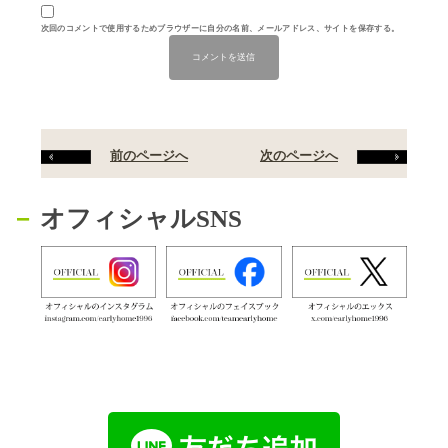
次回のコメントで使用するためブラウザーに自分の名前、メールアドレス、サイトを保存する。
前のページへ
次のページへ
オフィシャルSNS