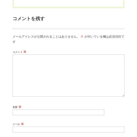
コメントを残す
メールアドレスが公開されることはありません。
※
が付いている欄は必須項目で
す
※
コメント
※
名前
※
メール