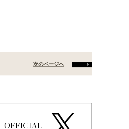
次のページへ