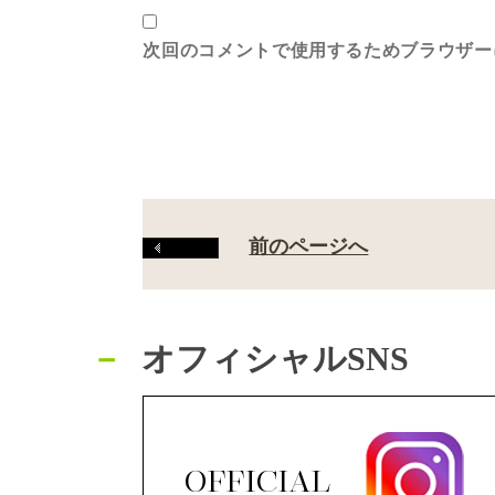
次回のコメントで使用するためブラウザー
前のページへ
オフィシャルSNS