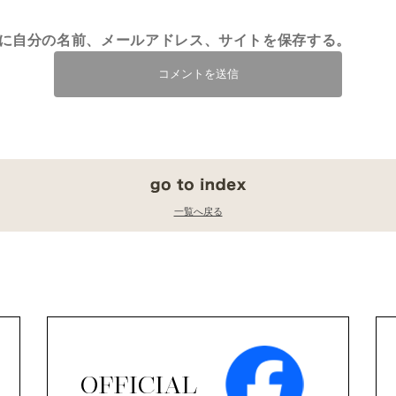
に自分の名前、メールアドレス、サイトを保存する。
一覧へ戻る