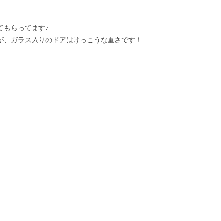
てもらってます♪
が、ガラス入りのドアはけっこうな重さです！