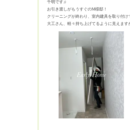
千明です♫
お引き渡しがもうすぐのM様邸！
クリーニングが終わり、室内建具を取り付け
大工さん、軽々持ち上げてるように見えます