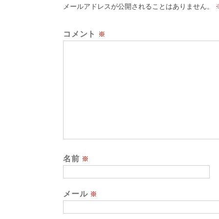
メールアドレスが公開されることはありません。
コメント
※
名前
※
メール
※