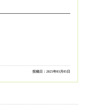
投稿日：2025年03月05日