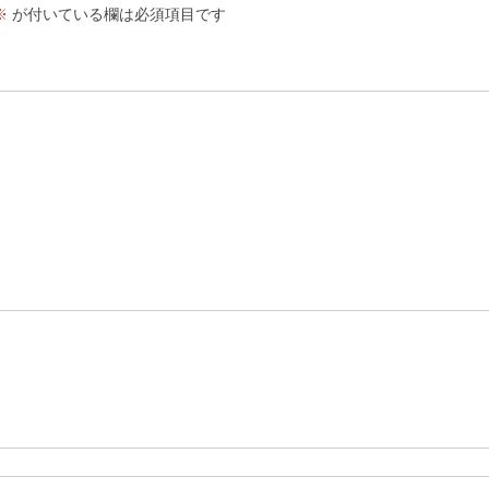
※
が付いている欄は必須項目です