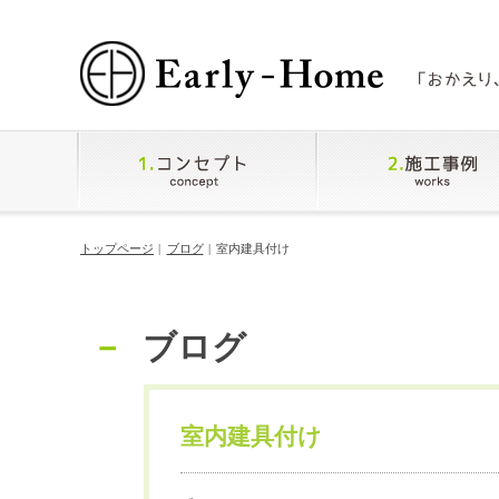
トップページ
ブログ
室内建具付け
ブログ
室内建具付け