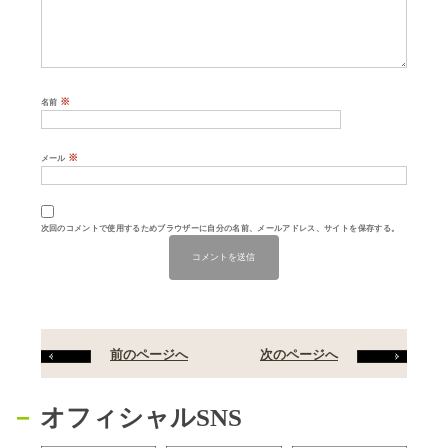
※
名前
※
メール
次回のコメントで使用するためブラウザーに自分の名前、メールアドレス、サイトを保存する。
前のページへ
次のページへ
オフィシャルSNS