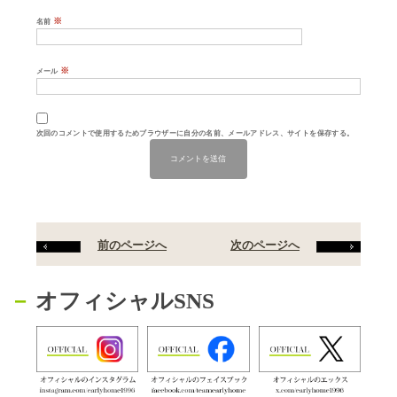
※
名前
※
メール
次回のコメントで使用するためブラウザーに自分の名前、メールアドレス、サイトを保存する。
前のページへ
次のページへ
オフィシャルSNS