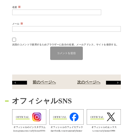
※
名前
※
メール
次回のコメントで使用するためブラウザーに自分の名前、メールアドレス、サイトを保存する。
前のページへ
次のページへ
オフィシャルSNS