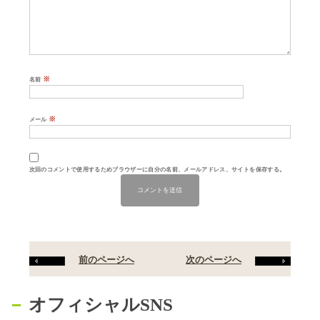
※
名前
※
メール
次回のコメントで使用するためブラウザーに自分の名前、メールアドレス、サイトを保存する。
前のページへ
次のページへ
オフィシャルSNS