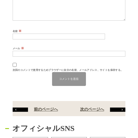
※
名前
※
メール
次回のコメントで使用するためブラウザーに自分の名前、メールアドレス、サイトを保存する。
前のページへ
次のページへ
オフィシャルSNS