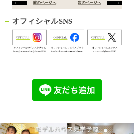
前のページへ
次のページへ
オフィシャルSNS