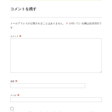
コメントを残す
メールアドレスが公開されることはありません。
※
が付いている欄は必須項目で
す
※
コメント
※
名前
※
メール