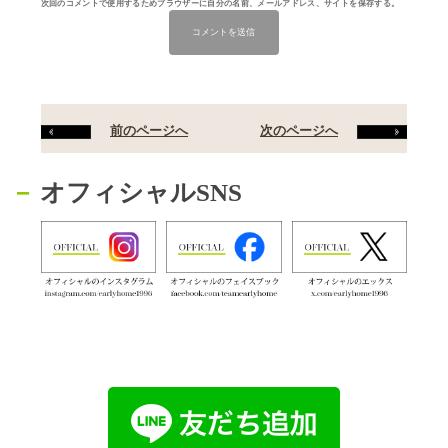
次回のコメントで使用するためブラウザーに自分の名前、メールアドレス、サイトを保存する。
前のページへ
次のページへ
オフィシャルSNS