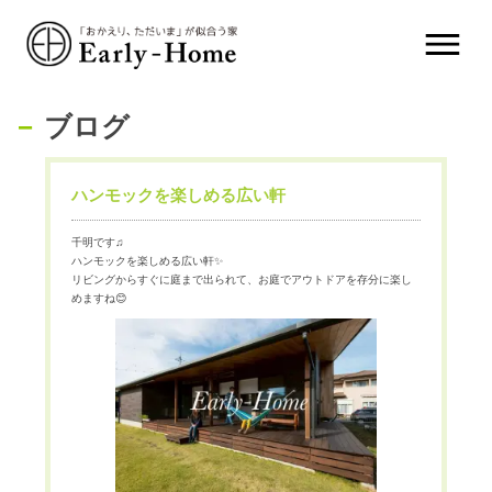
ブログ
ハンモックを楽しめる広い軒
千明です♫
ハンモックを楽しめる広い軒✨
リビングからすぐに庭まで出られて、お庭でアウトドアを存分に楽し
めますね😊