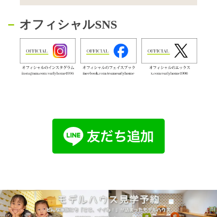
オフィシャルSNS