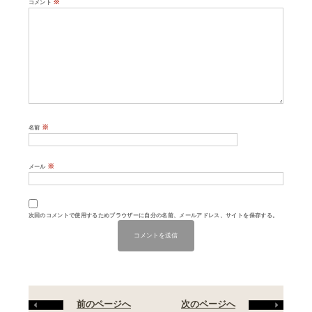
※
コメント
※
名前
※
メール
次回のコメントで使用するためブラウザーに自分の名前、メールアドレス、サイトを保存する。
前のページへ
次のページへ