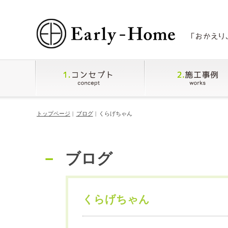
トップページ
ブログ
くらげちゃん
ブログ
くらげちゃん