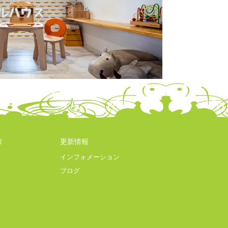
り
更新情報
インフォメーション
ブログ