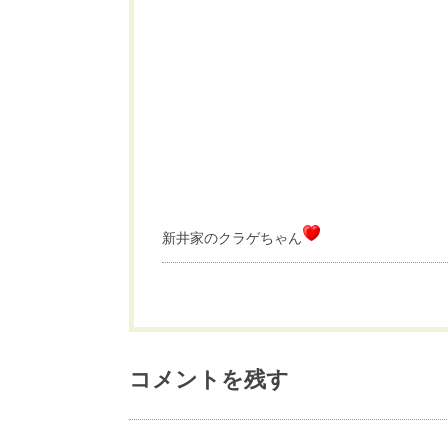
新井家のクラゲちゃん
コメントを残す