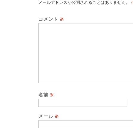
メールアドレスが公開されることはありません。
コメント
※
名前
※
メール
※