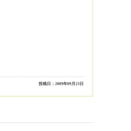
投稿日：2009年09月23日