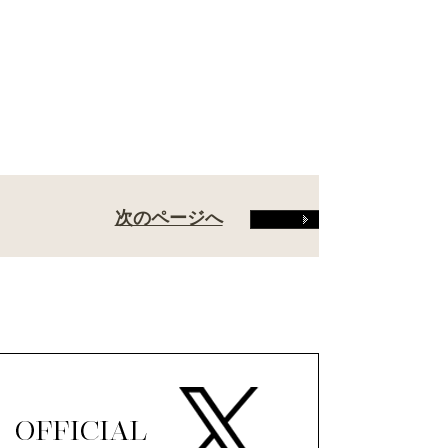
次のページへ