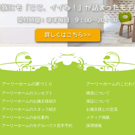
アーリーホームの家づくり
アーリーホームのこだわ
アーリーホームのコンセプト
構造について
アーリーホームのお施主様紹介
保証について
アーリーホームのスタッフ紹介
お施主様との交流
アーリーホームの会社案内
メディア掲載
アーリーホームのモデルハウス見学予約
採用情報