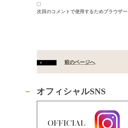
次回のコメントで使用するためブラウザー
前のページへ
オフィシャルSNS