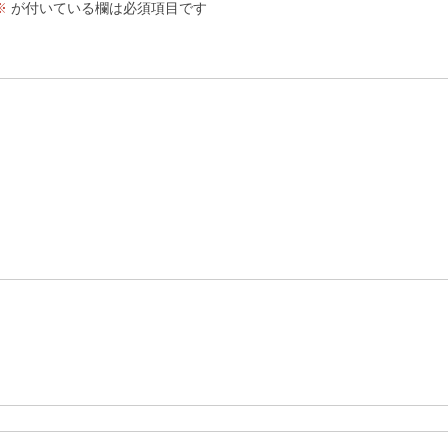
※
が付いている欄は必須項目です